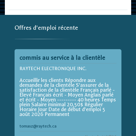
Offres d'emploi récente
commis au service à la clientèle
RAYTECH ELECTRONIQUE INC.
Accueillir les clients Répondre aux
demandes de la clientèle S'assurer de la
satisfaction de la clientèle Français parlé -
Élevé Français écrit - Moyen Anglais parlé
et écrit - Moyen --------- 40 heures Temps
plein Salaire minimal 20,50$ Régulier
Horaire Jour Date de début d'emploi 5
août 2026 Permanent
tomasz@raytech.ca