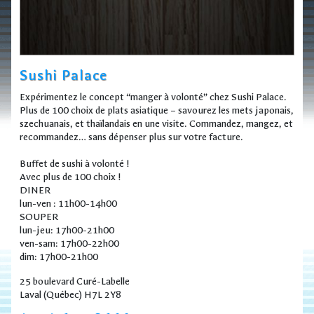
Sushi Palace
Expérimentez le concept “manger à volonté” chez Sushi Palace.
Plus de 100 choix de plats asiatique – savourez les mets japonais,
szechuanais, et thaïlandais en une visite. Commandez, mangez, et
recommandez… sans dépenser plus sur votre facture.
Buffet de sushi à volonté !
Avec plus de 100 choix !
DINER
lun-ven : 11h00-14h00
SOUPER
lun-jeu: 17h00-21h00
ven-sam: 17h00-22h00
dim: 17h00-21h00
25 boulevard Curé-Labelle
Laval (Québec) H7L 2Y8