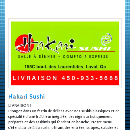
Hakari Sushi
LIVRAISON!
Plongez dans un festin de délices avec nos sushis classiques et de
spécialité d'une fraîcheur inégalée, des nigiris artistiquement
préparés et des sashimis qui fondent en bouche. Notre menu
s'étend au-delà du sushi, offrant des entrées, soupes, salades et