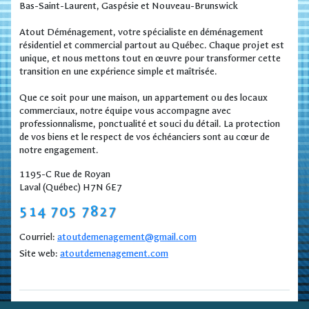
Bas-Saint-Laurent, Gaspésie et Nouveau-Brunswick
Atout Déménagement, votre spécialiste en déménagement
résidentiel et commercial partout au Québec. Chaque projet est
unique, et nous mettons tout en œuvre pour transformer cette
transition en une expérience simple et maîtrisée.
Que ce soit pour une maison, un appartement ou des locaux
commerciaux, notre équipe vous accompagne avec
professionnalisme, ponctualité et souci du détail. La protection
de vos biens et le respect de vos échéanciers sont au cœur de
notre engagement.
1195-C Rue de Royan
Laval (Québec) H7N 6E7
514 705 7827
Courriel:
atoutdemenagement@gmail.com
Site web:
atoutdemenagement.com