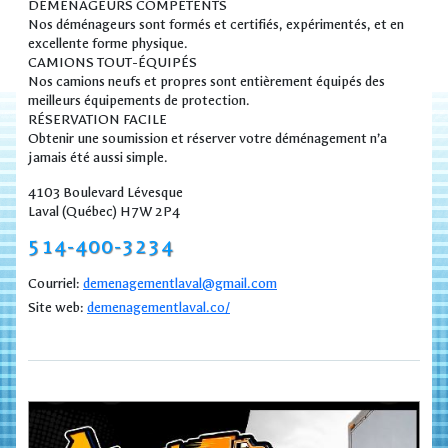
DÉMÉNAGEURS COMPÉTENTS
Nos déménageurs sont formés et certifiés, expérimentés, et en
excellente forme physique.
CAMIONS TOUT-ÉQUIPÉS
Nos camions neufs et propres sont entièrement équipés des
meilleurs équipements de protection.
RÉSERVATION FACILE
Obtenir une soumission et réserver votre déménagement n’a
jamais été aussi simple.
4103 Boulevard Lévesque
Laval (Québec) H7W 2P4
514-400-3234
Courriel:
demenagementlaval@gmail.com
Site web:
demenagementlaval.co/