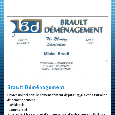
Brault Déménagement
Professionnel dans le déménagement depuis 1956 avec assurance
de déménagement
-Résidentiel
-Commercial
Aussi offert les services d'entreposage, d'emballage et déballage