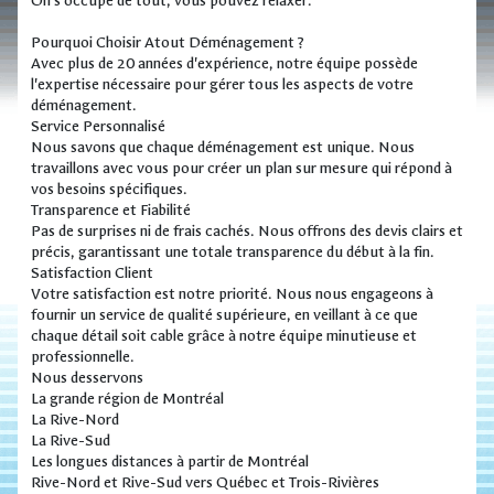
On s’occupe de tout, vous pouvez relaxer.
Pourquoi Choisir Atout Déménagement ?
Avec plus de 20 années d'expérience, notre équipe possède
l'expertise nécessaire pour gérer tous les aspects de votre
déménagement.
Service Personnalisé
Nous savons que chaque déménagement est unique. Nous
travaillons avec vous pour créer un plan sur mesure qui répond à
vos besoins spécifiques.
Transparence et Fiabilité
Pas de surprises ni de frais cachés. Nous offrons des devis clairs et
précis, garantissant une totale transparence du début à la fin.
Satisfaction Client
Votre satisfaction est notre priorité. Nous nous engageons à
fournir un service de qualité supérieure, en veillant à ce que
chaque détail soit cable grâce à notre équipe minutieuse et
professionnelle.
Nous desservons
La grande région de Montréal
La Rive-Nord
La Rive-Sud
Les longues distances à partir de Montréal
Rive-Nord et Rive-Sud vers Québec et Trois-Rivières