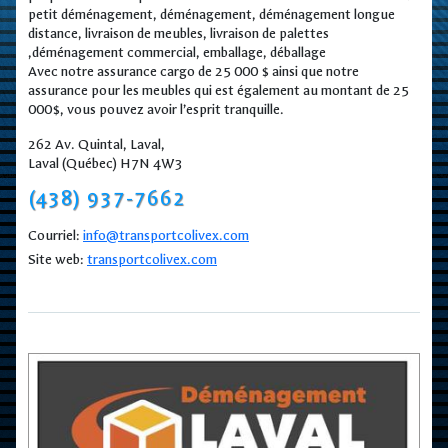
petit déménagement, déménagement, déménagement longue
distance, livraison de meubles, livraison de palettes
,déménagement commercial, emballage, déballage
Avec notre assurance cargo de 25 000 $ ainsi que notre
assurance pour les meubles qui est également au montant de 25
000$, vous pouvez avoir l’esprit tranquille.
262 Av. Quintal, Laval,
Laval (Québec) H7N 4W3
(438) 937-7662
Courriel:
info@transportcolivex.com
Site web:
transportcolivex.com