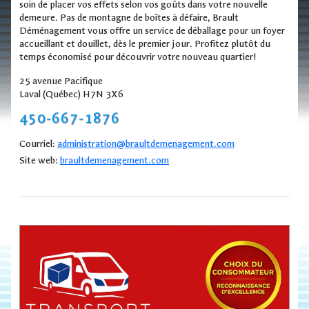
soin de placer vos effets selon vos goûts dans votre nouvelle
demeure. Pas de montagne de boîtes à défaire, Brault
Déménagement vous offre un service de déballage pour un foyer
accueillant et douillet, dès le premier jour. Profitez plutôt du
temps économisé pour découvrir votre nouveau quartier!
25 avenue Pacifique
Laval (Québec) H7N 3X6
450-667-1876
Courriel:
administration@braultdemenagement.com
Site web:
braultdemenagement.com