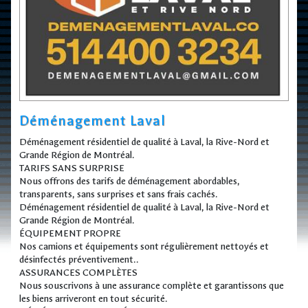
Déménagement Laval
Déménagement résidentiel de qualité à Laval, la Rive-Nord et
Grande Région de Montréal.
TARIFS SANS SURPRISE
Nous offrons des tarifs de déménagement abordables,
transparents, sans surprises et sans frais cachés.
Déménagement résidentiel de qualité à Laval, la Rive-Nord et
Grande Région de Montréal.
ÉQUIPEMENT PROPRE
Nos camions et équipements sont régulièrement nettoyés et
désinfectés préventivement..
ASSURANCES COMPLÈTES
Nous souscrivons à une assurance complète et garantissons que
les biens arriveront en tout sécurité.