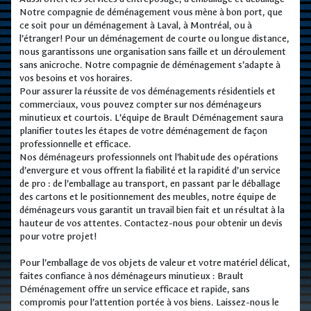
Notre compagnie de déménagement vous mène à bon port, que
ce soit pour un déménagement à Laval, à Montréal, ou à
l’étranger! Pour un déménagement de courte ou longue distance,
nous garantissons une organisation sans faille et un déroulement
sans anicroche. Notre compagnie de déménagement s’adapte à
vos besoins et vos horaires.
Pour assurer la réussite de vos déménagements résidentiels et
commerciaux, vous pouvez compter sur nos déménageurs
minutieux et courtois. L’équipe de Brault Déménagement saura
planifier toutes les étapes de votre déménagement de façon
professionnelle et efficace.
Nos déménageurs professionnels ont l’habitude des opérations
d’envergure et vous offrent la fiabilité et la rapidité d’un service
de pro : de l’emballage au transport, en passant par le déballage
des cartons et le positionnement des meubles, notre équipe de
déménageurs vous garantit un travail bien fait et un résultat à la
hauteur de vos attentes. Contactez-nous pour obtenir un devis
pour votre projet!
Pour l’emballage de vos objets de valeur et votre matériel délicat,
faites confiance à nos déménageurs minutieux : Brault
Déménagement offre un service efficace et rapide, sans
compromis pour l’attention portée à vos biens. Laissez-nous le