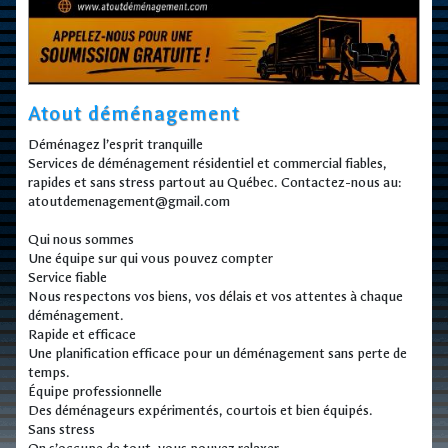
Atout déménagement
Déménagez l’esprit tranquille
Services de déménagement résidentiel et commercial fiables,
rapides et sans stress partout au Québec. Contactez-nous au:
atoutdemenagement@gmail.com
Qui nous sommes
Une équipe sur qui vous pouvez compter
Service fiable
Nous respectons vos biens, vos délais et vos attentes à chaque
déménagement.
Rapide et efficace
Une planification efficace pour un déménagement sans perte de
temps.
Équipe professionnelle
Des déménageurs expérimentés, courtois et bien équipés.
Sans stress