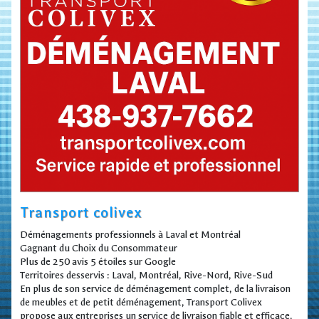
Transport colivex
Déménagements professionnels à Laval et Montréal
Gagnant du Choix du Consommateur
Plus de 250 avis 5 étoiles sur Google
Territoires desservis : Laval, Montréal, Rive-Nord, Rive-Sud
En plus de son service de déménagement complet, de la livraison
de meubles et de petit déménagement, Transport Colivex
propose aux entreprises un service de livraison fiable et efficace.