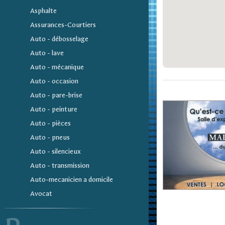
Asphalte
Assurances-Courtiers
Auto - débosselage
Auto - lave
Auto - mécanique
Auto - occasion
Auto - pare-brise
Auto - peinture
Auto - pièces
Auto - pneus
Auto - silencieux
Auto - transmission
Auto-mecanicien a domicile
Avocat