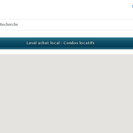
Laval achat local : Condos locatifs