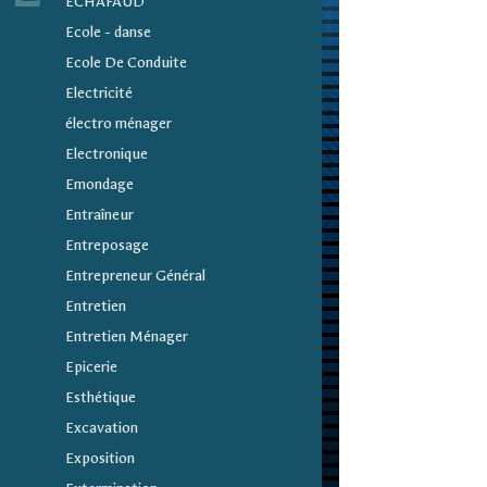
ECHAFAUD
Ecole - danse
Ecole De Conduite
Electricité
électro ménager
Electronique
Emondage
Entraîneur
Entreposage
Entrepreneur Général
Entretien
Entretien Ménager
Epicerie
Esthétique
Excavation
Exposition