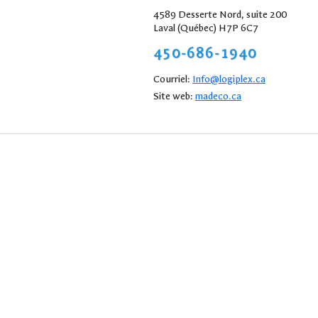
4589 Desserte Nord, suite 200
Laval (Québec) H7P 6C7
450-686-1940
Courriel:
Info@logiplex.ca
Site web:
madeco.ca