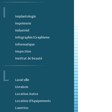
I
Implantologie
Imprimerie
Industriel
Infographie/Graphisme
Informatique
Inspection
Institut de beauté
L
Laval ville
Livraison
Location Autos
Location d'équipements
Lunettes