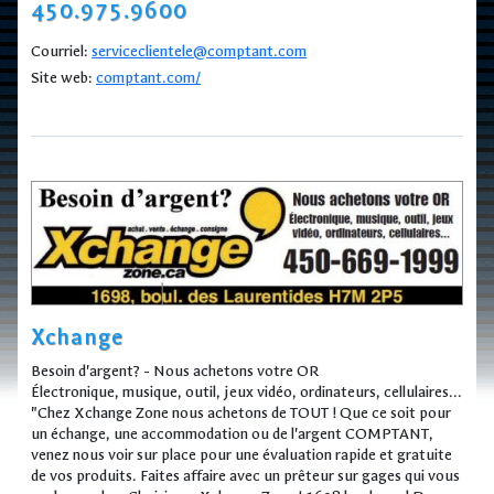
450.975.9600
Courriel:
serviceclientele@comptant.com
Site web:
comptant.com/
Xchange
Besoin d'argent? - Nous achetons votre OR
Électronique, musique, outil, jeux vidéo, ordinateurs, cellulaires...
"Chez Xchange Zone nous achetons de TOUT ! Que ce soit pour
un échange, une accommodation ou de l'argent COMPTANT,
venez nous voir sur place pour une évaluation rapide et gratuite
de vos produits. Faites affaire avec un prêteur sur gages qui vous