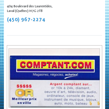
404 Boulevard des Laurentides,
Laval (Québec) H7G 2T8
(450) 967-2274