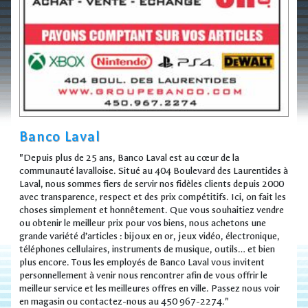
Banco Laval
"Depuis plus de 25 ans, Banco Laval est au cœur de la
communauté lavalloise. Situé au 404 Boulevard des Laurentides à
Laval, nous sommes fiers de servir nos fidèles clients depuis 2000
avec transparence, respect et des prix compétitifs. Ici, on fait les
choses simplement et honnêtement. Que vous souhaitiez vendre
ou obtenir le meilleur prix pour vos biens, nous achetons une
grande variété d’articles : bijoux en or, jeux vidéo, électronique,
téléphones cellulaires, instruments de musique, outils… et bien
plus encore. Tous les employés de Banco Laval vous invitent
personnellement à venir nous rencontrer afin de vous offrir le
meilleur service et les meilleures offres en ville. Passez nous voir
en magasin ou contactez-nous au 450 967-2274."