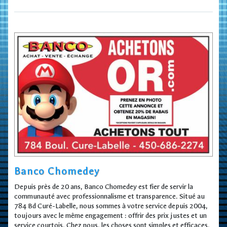
Banco Chomedey
Depuis près de 20 ans, Banco Chomedey est fier de servir la
communauté avec professionnalisme et transparence. Situé au
784 Bd Curé-Labelle, nous sommes à votre service depuis 2004,
toujours avec le même engagement : offrir des prix justes et un
service courtois. Chez nous, les choses sont simples et efficaces.