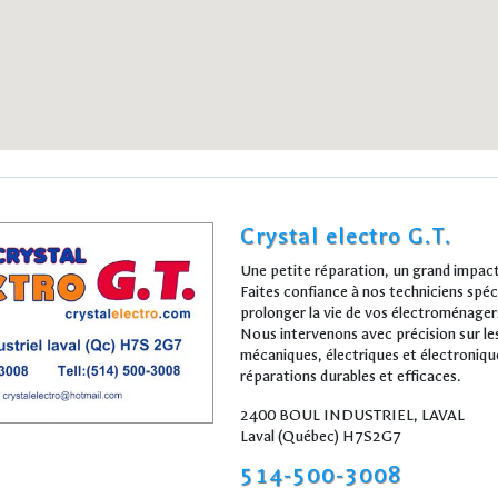
Crystal electro G.T.
Une petite réparation, un grand impac
Faites confiance à nos techniciens spéc
prolonger la vie de vos électroménager
Nous intervenons avec précision sur l
mécaniques, électriques et électroniqu
réparations durables et efficaces.
2400 BOUL INDUSTRIEL, LAVAL
Laval (Québec) H7S2G7
514-500-3008