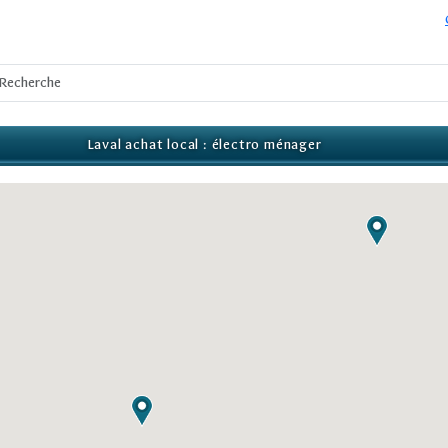
Laval achat local : électro ménager