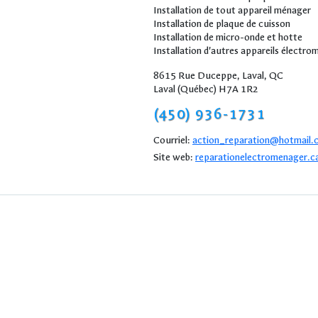
Installation de tout appareil ménager
Installation de plaque de cuisson
Installation de micro-onde et hotte
Installation d'autres appareils électr
8615 Rue Duceppe, Laval, QC
Laval (Québec) H7A 1R2
(450) 936-1731
Courriel:
action_reparation@hotmail.
Site web:
reparationelectromenager.c