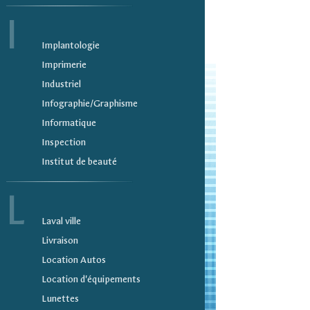
I
Implantologie
Imprimerie
Industriel
Infographie/Graphisme
Informatique
Inspection
Institut de beauté
L
Laval ville
Livraison
Location Autos
Location d'équipements
Lunettes