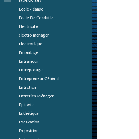
ECHAFAUD
Ecole - danse
Ecole De Conduite
Electricité
électro ménager
Electronique
Emondage
Entraîneur
Entreposage
Entrepreneur Général
Entretien
Entretien Ménager
Epicerie
Esthétique
Excavation
Exposition