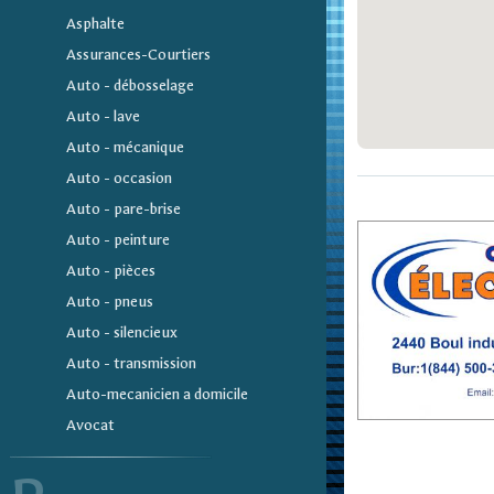
Asphalte
Assurances-Courtiers
Auto - débosselage
Auto - lave
Auto - mécanique
Auto - occasion
Auto - pare-brise
Auto - peinture
Auto - pièces
Auto - pneus
Auto - silencieux
Auto - transmission
Auto-mecanicien a domicile
Avocat