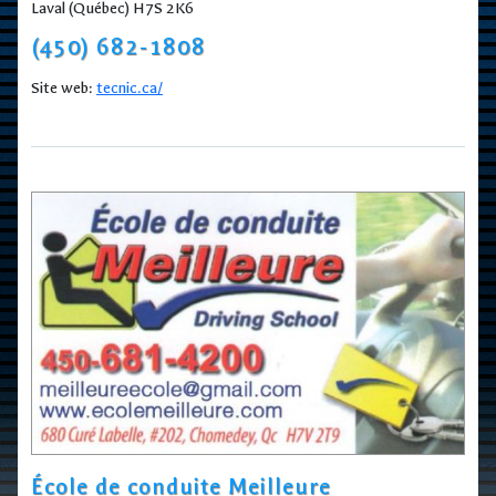
Laval (Québec) H7S 2K6
(450) 682-1808
Site web:
tecnic.ca/
École de conduite Meilleure