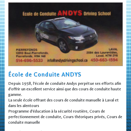
École de Conduite ANDYS
Depuis 1958, l’école de conduite Andys perpétue ses efforts afin
d’offrir un excellent service ainsi que des cours de conduite haute
gamme.
La seule école offrant des cours de conduite manuelle à Laval et
dans les alentours
Programme d’éducation à la sécurité routière, Cours de
perfectionnement de conduite, Cours théoriques privés, Cours de
conduite manuelle