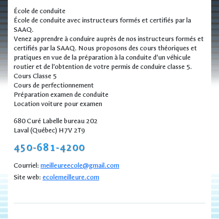
École de conduite
École de conduite avec instructeurs formés et certifiés par la
SAAQ.
Venez apprendre à conduire auprès de nos instructeurs formés et
certifiés par la SAAQ. Nous proposons des cours théoriques et
pratiques en vue de la préparation à la conduite d'un véhicule
routier et de l'obtention de votre permis de conduire classe 5.
Cours Classe 5
Cours de perfectionnement
Préparation examen de conduite
Location voiture pour examen
680 Curé Labelle bureau 202
Laval (Québec) H7V 2T9
450-681-4200
Courriel:
meilleureecole@gmail.com
Site web:
ecolemeilleure.com