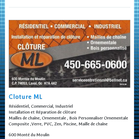
Cloture ML
Résidentiel, Commercial, Industriel
Installation et Réparation de clôture
Mailles de chaîne, Ornementale , Bois Personnaliser Ornementale
Composite ,Verre, PVC, Zen, Piscine, Maille de chaîne
600 Monté du Moulin